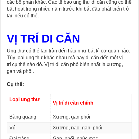
các bộ phận khác. Các tế bào ung thư di căn cũng có thể
bất hoạt trong nhiều năm trước khi bắt đầu phát triển trở
lại, nếu có thể.
VỊ TRÍ DI CĂN
Ung thư có thể lan tràn đến hầu như bất kì cơ quan nào.
Tùy loại ung thư khác nhau mà hay di căn đến một vị
trí cụ thể nào đó. Vị trí di căn phổ biến nhất là xương,
gan và phổi.
Cụ thể:
Loại ung thư
Vị trí di căn chính
Bàng quang
Xương, gan,phổi
Vú
Xương, não, gan, phổi
Đại tràng
Gan, phổi, phúc mạc