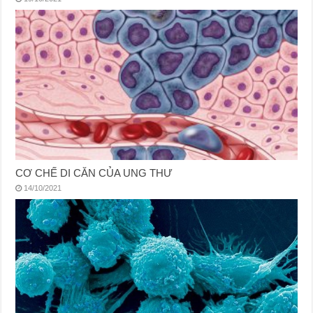
CƠ CHẾ DI CĂN CỦA UNG THƯ
14/10/2021