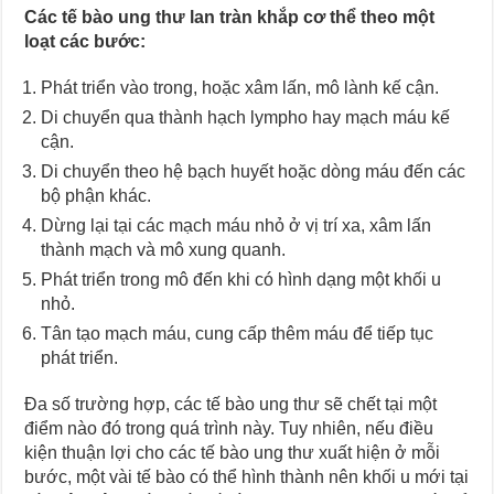
Các tế bào ung thư lan tràn khắp cơ thể theo một
loạt các bước:
Phát triển vào trong, hoặc xâm lấn, mô lành kế cận.
Di chuyển qua thành hạch lympho hay mạch máu kế
cận.
Di chuyển theo hệ bạch huyết hoặc dòng máu đến các
bộ phận khác.
Dừng lại tại các mạch máu nhỏ ở vị trí xa, xâm lấn
thành mạch và mô xung quanh.
Phát triển trong mô đến khi có hình dạng một khối u
nhỏ.
Tân tạo mạch máu, cung cấp thêm máu để tiếp tục
phát triển.
Đa số trường hợp, các tế bào ung thư sẽ chết tại một
điểm nào đó trong quá trình này. Tuy nhiên, nếu điều
kiện thuận lợi cho các tế bào ung thư xuất hiện ở mỗi
bước, một vài tế bào có thể hình thành nên khối u mới tại