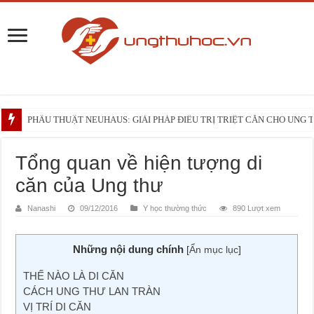
Phối hợp đa mô thức và phẫu thuật TRIANGLE cắt khối tá tụy tiếp cận động 
PHẪU THUẬT NEUHAUS: GIẢI PHÁP ĐIỀU TRỊ TRIỆT CĂN CHO UNG
Những điều bạn cần biết trước liệu trình xạ trị vùng đầu – cổ
Tổng quan về hiện tượng di
căn của Ung thư
Nanashi
09/12/2016
Y học thường thức
890 Lượt xem
Những nội dung chính
[
Ẩn mục lục
]
THẾ NÀO LÀ DI CĂN
CÁCH UNG THƯ LAN TRÀN
VỊ TRÍ DI CĂN