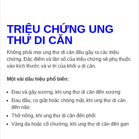
TRIỆU CHỨNG UNG
THƯ DI CĂN
Không phải mọi ung thư di căn đều gây ra các triệu
chứng. Đặc điểm và tần số của triệu chứng sẽ phụ thuộc
vào kích thước và vị trí của khối u di căn.
Một vài dấu hiệu phổ biến:
Đau và gãy xương, khi ung thư di căn đến xương
Đau đầu, co giật hoặc chóng mặt, khi ung thư di căn
đến não
Thở nông, khi ung thư di căn đến phổi
Vàng da hoặc cổ chướng, khi ung thư di căn đến gan