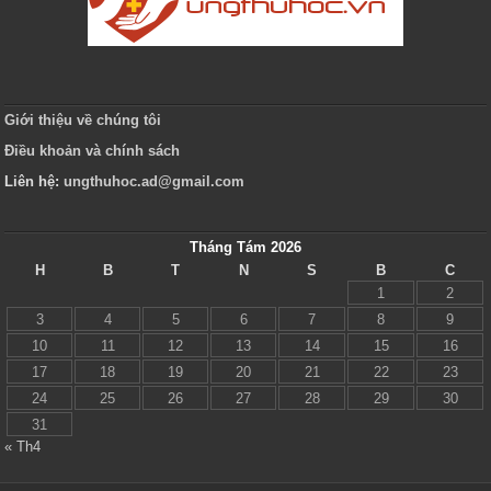
Giới thiệu về chúng tôi
Điều khoản và chính sách
Liên hệ:
ungthuhoc.ad@gmail.com
Tháng Tám 2026
H
B
T
N
S
B
C
1
2
3
4
5
6
7
8
9
10
11
12
13
14
15
16
17
18
19
20
21
22
23
24
25
26
27
28
29
30
31
« Th4