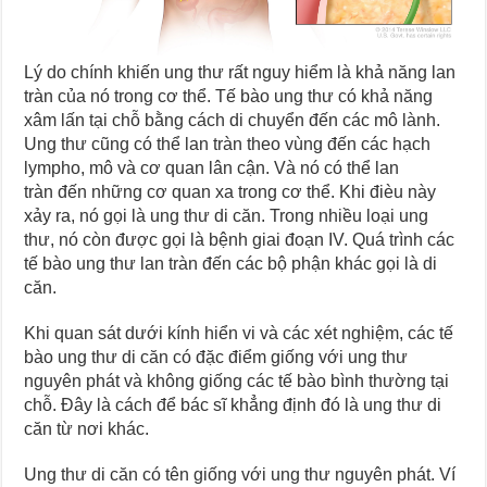
Lý do chính khiến ung thư rất nguy hiểm là khả năng lan
tràn của nó trong cơ thể. Tế bào ung thư có khả năng
xâm lấn tại chỗ bằng cách di chuyển đến các mô lành.
Ung thư cũng có thể lan tràn theo vùng đến các hạch
lympho, mô và cơ quan lân cận. Và nó có thể lan
tràn đến những cơ quan xa trong cơ thể. Khi đièu này
xảy ra, nó gọi là ung thư di căn. Trong nhiều loại ung
thư, nó còn được gọi là bệnh giai đoạn IV. Quá trình các
tế bào ung thư lan tràn đến các bộ phận khác gọi là di
căn.
Khi quan sát dưới kính hiển vi và các xét nghiệm, các tế
bào ung thư di căn có đặc điểm giống với ung thư
nguyên phát và không giống các tế bào bình thường tại
chỗ. Đây là cách để bác sĩ khẳng định đó là ung thư di
căn từ nơi khác.
Ung thư di căn có tên giống với ung thư nguyên phát. Ví