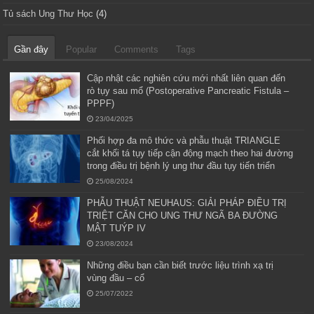
Tủ sách Ung Thư Học
(4)
Gần đây
Popular
Comments
Tags
Cập nhật các nghiên cứu mới nhất liên quan đến
rò tụy sau mổ (Postoperative Pancreatic Fistula –
PPPF)
23/04/2025
Phối hợp đa mô thức và phẫu thuật TRIANGLE
cắt khối tá tụy tiếp cận động mạch theo hai đường
trong điều trị bệnh lý ung thư đầu tụy tiến triển
25/08/2024
PHẪU THUẬT NEUHAUS: GIẢI PHÁP ĐIỀU TRỊ
TRIỆT CĂN CHO UNG THƯ NGÃ BA ĐƯỜNG
MẬT TUÝP IV
23/08/2024
Những điều bạn cần biết trước liệu trình xạ trị
vùng đầu – cổ
25/07/2022