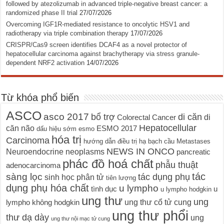
followed by atezolizumab in advanced triple-negative breast cancer: a
randomized phase II trial
27/07/2026
Overcoming IGF1R-mediated resistance to oncolytic HSV1 and
radiotherapy via triple combination therapy
17/07/2026
CRISPR/Cas9 screen identifies DCAF4 as a novel protector of
hepatocellular carcinoma against brachytherapy via stress granule-
dependent NRF2 activation
14/07/2026
Từ khóa phổ biến
ASCO
asco 2017
bổ trợ
di căn
di
Colorectal Cancer
Hepatocellular
căn não
ESMO 2017
dấu hiệu sớm
esmo
hóa trị
Carcinoma
hướng dẫn điều trị
hạ bạch cầu
Metastases
NEWS IN ONCO
Neuroendocrine neoplasms
pancreatic
phác đồ hoá chất
phẫu thuật
adenocarcinoma
tác
sàng lọc
tác dụng phụ
sinh học phân tử
tiên lượng
dụng phụ hóa chất
u lympho
tình dục
u
u lympho hodgkin
ung thư
ung
ung thư cổ tử cung
lympho không hodgkin
ung thư phổi
thư dạ dày
ung
ung thư nội mạc tử cung