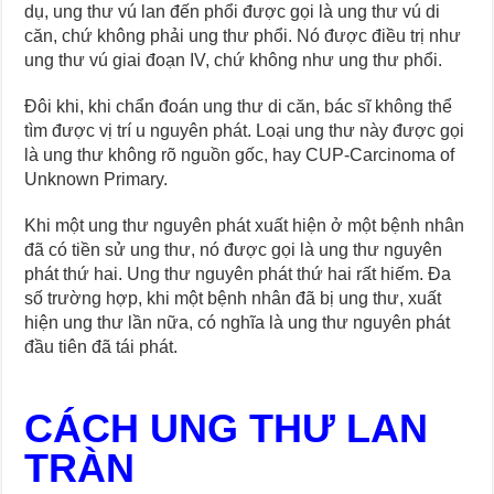
dụ, ung thư vú lan đến phổi được gọi là ung thư vú di
căn, chứ không phải ung thư phổi. Nó được điều trị như
ung thư vú giai đoạn IV, chứ không như ung thư phổi.
Đôi khi, khi chẩn đoán ung thư di căn, bác sĩ không thể
tìm được vị trí u nguyên phát. Loại ung thư này được gọi
là ung thư không rõ nguồn gốc, hay CUP-Carcinoma of
Unknown Primary.
Khi một ung thư nguyên phát xuất hiện ở một bệnh nhân
đã có tiền sử ung thư, nó được gọi là ung thư nguyên
phát thứ hai. Ung thư nguyên phát thứ hai rất hiếm. Đa
số trường hợp, khi một bệnh nhân đã bị ung thư, xuất
hiện ung thư lần nữa, có nghĩa là ung thư nguyên phát
đầu tiên đã tái phát.
CÁCH UNG THƯ LAN
TRÀN