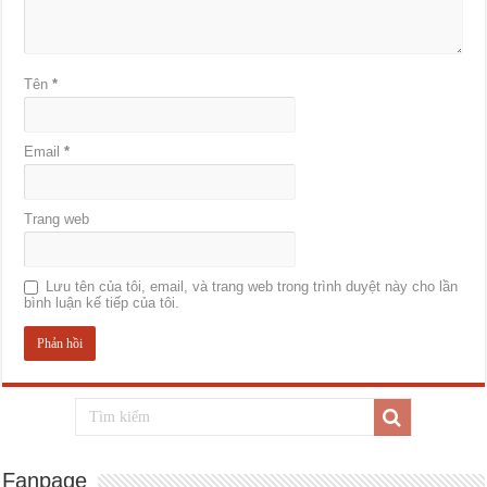
Tên
*
Email
*
Trang web
Lưu tên của tôi, email, và trang web trong trình duyệt này cho lần
bình luận kế tiếp của tôi.
Fanpage