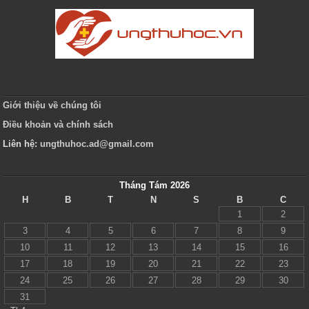
Giới thiệu về chúng tôi
Điều khoản và chính sách
Liên hệ:
ungthuhoc.ad@gmail.com
Tháng Tám 2026
H
B
T
N
S
B
C
1
2
3
4
5
6
7
8
9
10
11
12
13
14
15
16
17
18
19
20
21
22
23
24
25
26
27
28
29
30
31