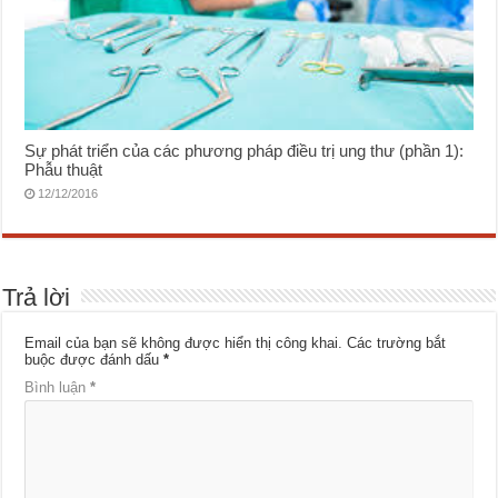
Sự phát triển của các phương pháp điều trị ung thư (phần 1):
Phẫu thuật
12/12/2016
Trả lời
Email của bạn sẽ không được hiển thị công khai.
Các trường bắt
buộc được đánh dấu
*
Bình luận
*