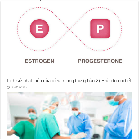
Lịch sử phát triển của điều trị ung thư (phần 2): Điều trị nội tiết
08/01/2017