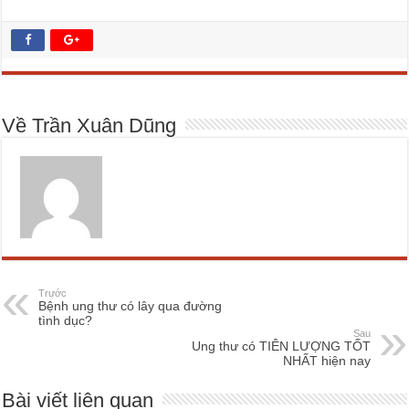
Về Trần Xuân Dũng
Trước
Bệnh ung thư có lây qua đường
tình dục?
Sau
Ung thư có TIÊN LƯỢNG TỐT
NHẤT hiện nay
Bài viết liên quan