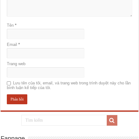
Tên
*
Email
*
Trang web
Lưu tên của tôi, email, và trang web trong trình duyệt này cho lần
bình luận kế tiếp của tôi.
Fanpage