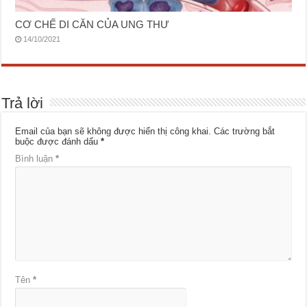
CƠ CHẾ DI CĂN CỦA UNG THƯ
14/10/2021
Trả lời
Email của bạn sẽ không được hiển thị công khai.
Các trường bắt
buộc được đánh dấu
*
Bình luận
*
Tên
*