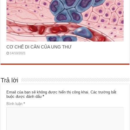
CƠ CHẾ DI CĂN CỦA UNG THƯ
14/10/2021
Trả lời
Email của bạn sẽ không được hiển thị công khai.
Các trường bắt
buộc được đánh dấu
*
Bình luận
*