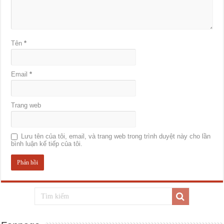
Tên
*
Email
*
Trang web
Lưu tên của tôi, email, và trang web trong trình duyệt này cho lần
bình luận kế tiếp của tôi.