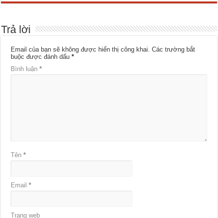
Trả lời
Email của bạn sẽ không được hiển thị công khai.
Các trường bắt
buộc được đánh dấu
*
Bình luận
*
Tên
*
Email
*
Trang web