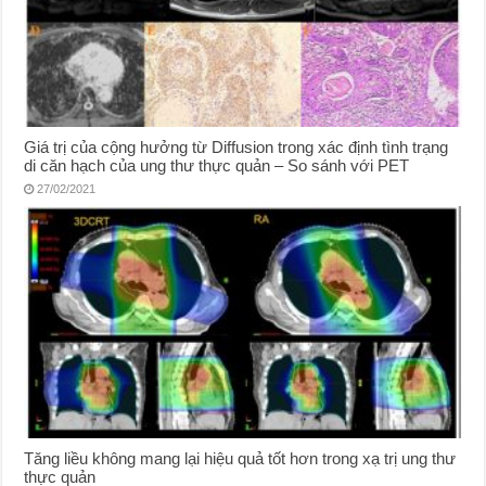
Giá trị của cộng hưởng từ Diffusion trong xác định tình trạng
di căn hạch của ung thư thực quản – So sánh với PET
27/02/2021
Tăng liều không mang lại hiệu quả tốt hơn trong xạ trị ung thư
thực quản