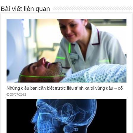
Bài viết liên quan
Những điều bạn cần biết trước liệu trình xạ trị vùng đầu – cổ
25/07/2022