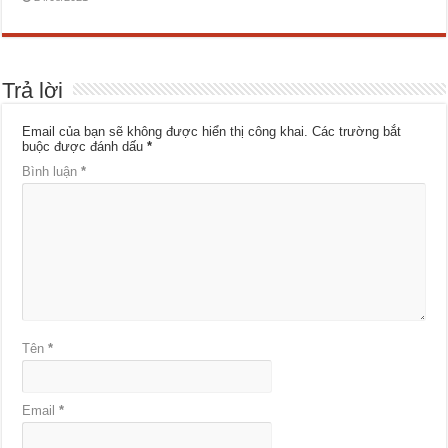
Trả lời
Email của bạn sẽ không được hiển thị công khai.
Các trường bắt
buộc được đánh dấu
*
Bình luận
*
Tên
*
Email
*