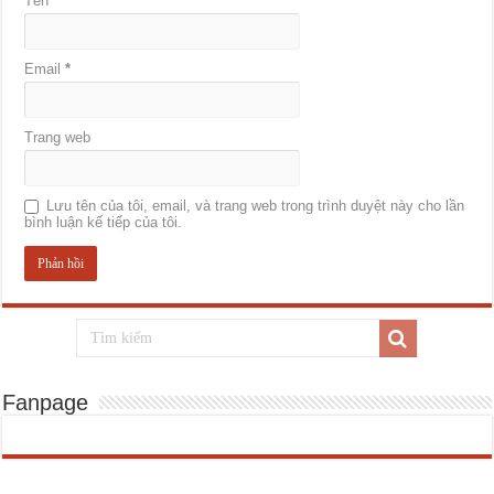
Tên
*
Email
*
Trang web
Lưu tên của tôi, email, và trang web trong trình duyệt này cho lần
bình luận kế tiếp của tôi.
Fanpage