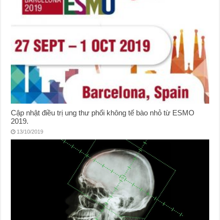
Cập nhật điều trị ung thư phổi không tế bào nhỏ từ ESMO
2019.
13/10/2019