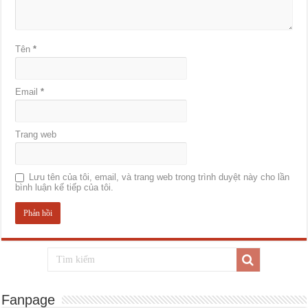
Tên
*
Email
*
Trang web
Lưu tên của tôi, email, và trang web trong trình duyệt này cho lần
bình luận kế tiếp của tôi.
Fanpage