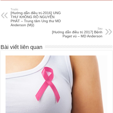
Trước
[Hướng dẫn điều trị-2016] UNG
THƯ KHÔNG RÕ NGUYÊN
PHÁT – Trung tâm Ung thư MD
Anderson (Mỹ)
Sau
[Hướng dẫn điều trị 2017] Bệnh
Paget vú – MD Anderson
Bài viết liên quan