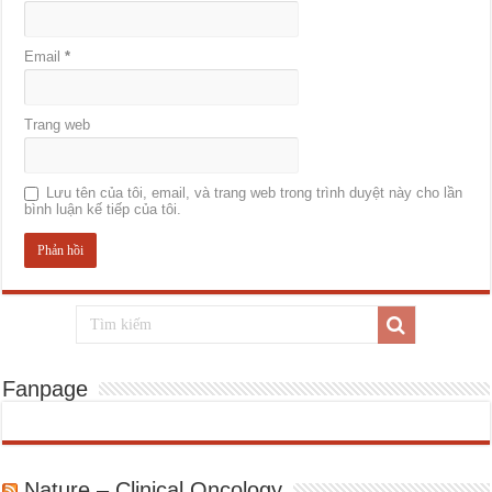
Email
*
Trang web
Lưu tên của tôi, email, và trang web trong trình duyệt này cho lần
bình luận kế tiếp của tôi.
Fanpage
Nature – Clinical Oncology