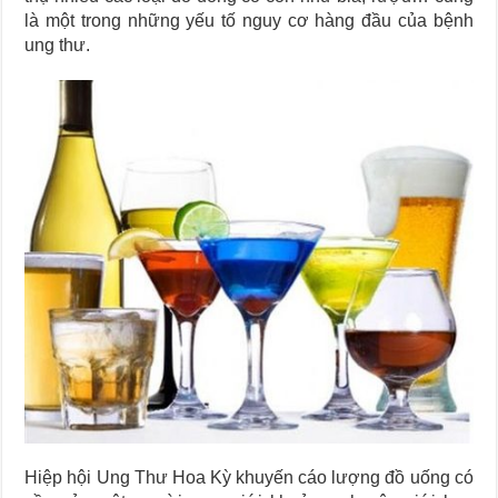
là một trong những yếu tố nguy cơ hàng đầu của bệnh
ung thư.
Hiệp hội Ung Thư Hoa Kỳ khuyến cáo lượng đồ uống có