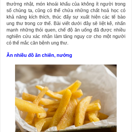
thường nhật, món khoái khẩu của không ít người trong
số chúng ta, cũng có thể chứa những chất hoá học có
khả năng kích thích, thúc đẩy sự xuất hiện các tế bào
ung thư trong cơ thể. Bài viết dưới đây sẽ liệt kê, nhấn
mạnh những thói quen, chế độ ăn uống đã được nhiều
nghiên cứu xác nhận làm tăng nguy cơ cho một người
có thể mắc căn bệnh ung thư.
Ăn nhiều đồ ăn chiên, nướng