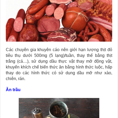
Các chuyên gia khuyên cáo nên giới hạn lượng thịt đỏ
tiêu thụ dưới 500mg (5 lạng)/tuần, thay thế bằng thịt
trắng (cá…), sử dụng dầu thực vật thay mỡ động vật,
khuyến khích chế biến thức ăn bằng hình thức luộc, hấp
thay do các hình thức có sử dụng dầu mỡ như xào,
chiên, rán.
Ăn trầu