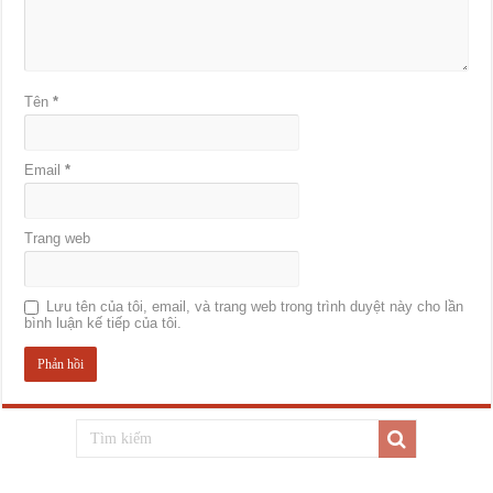
Tên
*
Email
*
Trang web
Lưu tên của tôi, email, và trang web trong trình duyệt này cho lần
bình luận kế tiếp của tôi.