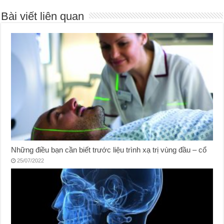
Bài viết liên quan
Những điều bạn cần biết trước liệu trình xạ trị vùng đầu – cổ
25/07/2022