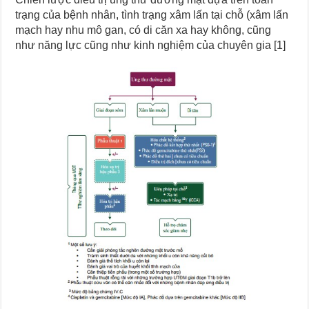
trạng của bệnh nhân, tình trạng xâm lấn tại chỗ (xâm lấn
mạch hay nhu mô gan, có di căn xa hay không, cũng
như năng lực cũng như kinh nghiệm của chuyên gia [1]