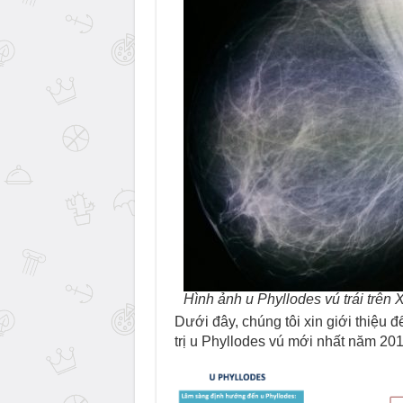
Hình ảnh u Phyllodes vú trái trên
Dưới đây, chúng tôi xin giới thiệu 
trị u Phyllodes vú mới nhất năm 