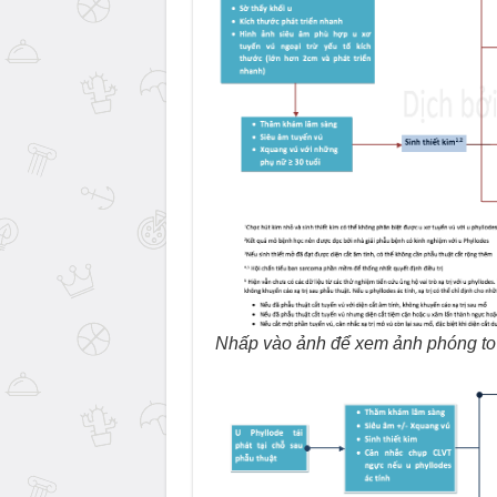
Nhấp vào ảnh để xem ảnh phóng to