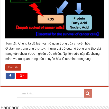
Tóm tắt: Chúng ta đã biết vai trò quan trọng của chuyển hóa
Glutamine trong ung thư tụy, nhưng vai trò của nó trong ung thư đại
tràng vẫn chưa được nghiên cứu nhiều. Nghiên cứu này đã chứng
minh vai trò quan trọng của chuyển hóa Glutamine trong ung …
Đọc tiếp
Fanpage