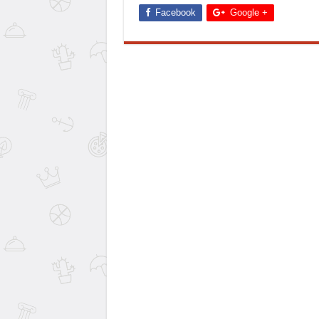
Facebook
Google +