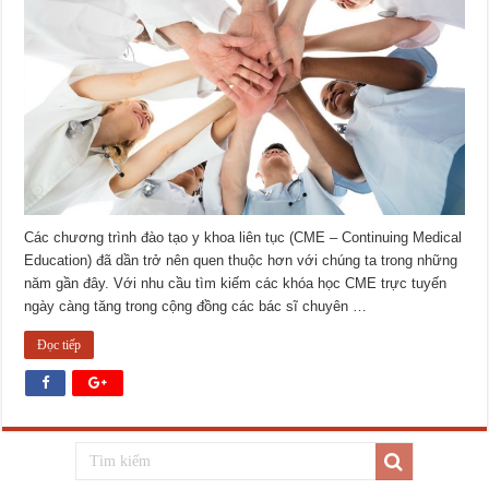
Các chương trình đào tạo y khoa liên tục (CME – Continuing Medical
Education) đã dần trở nên quen thuộc hơn với chúng ta trong những
năm gần đây. Với nhu cầu tìm kiếm các khóa học CME trực tuyến
ngày càng tăng trong cộng đồng các bác sĩ chuyên …
Đọc tiếp