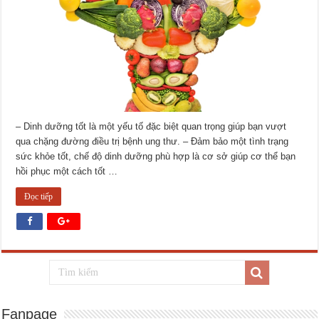
– Dinh dưỡng tốt là một yếu tố đặc biệt quan trọng giúp bạn vượt
qua chặng đường điều trị bệnh ung thư. – Đảm bảo một tình trạng
sức khỏe tốt, chế độ dinh dưỡng phù hợp là cơ sở giúp cơ thể bạn
hồi phục một cách tốt …
Đọc tiếp
Fanpage