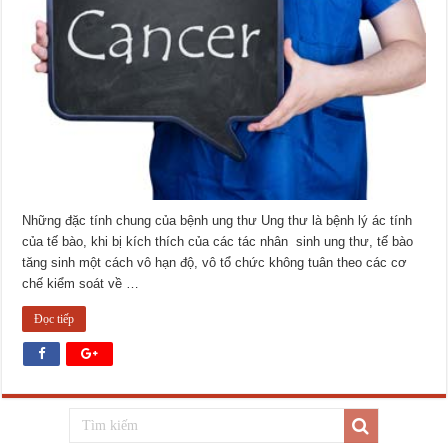
Những đặc tính chung của bệnh ung thư Ung thư là bệnh lý ác tính
của tế bào, khi bị kích thích của các tác nhân sinh ung thư, tế bào
tăng sinh một cách vô hạn độ, vô tổ chức không tuân theo các cơ
chế kiểm soát về …
Đọc tiếp